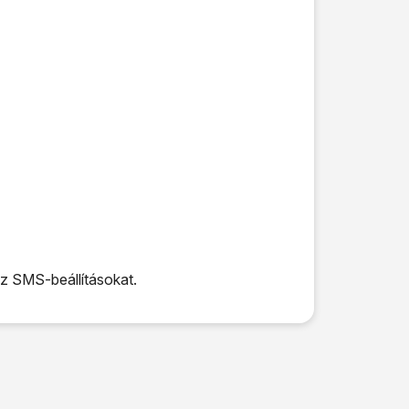
az SMS-beállításokat.
 SMS-beállításokat.