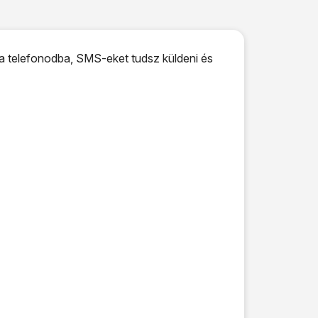
a telefonodba, SMS-eket tudsz küldeni és