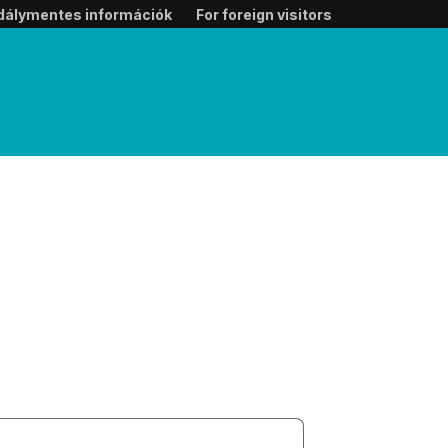
dálymentes információk
For foreign visitors