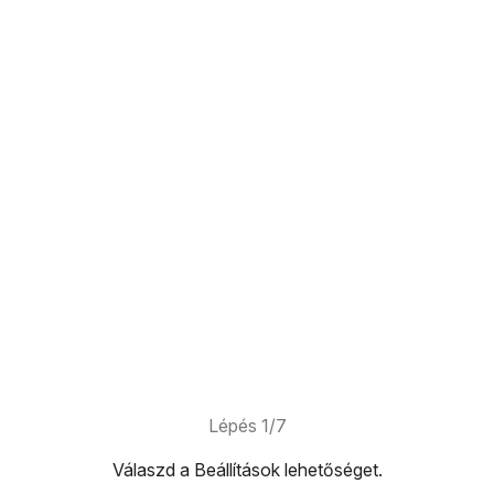
Lépés 1/7
Válaszd a
Beállítások
lehetőséget.