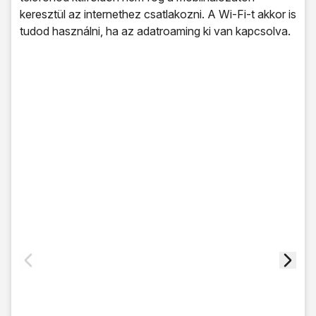
keresztül az internethez csatlakozni. A Wi-Fi-t akkor is
tudod használni, ha az adatroaming ki van kapcsolva.