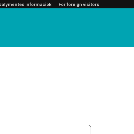
dálymentes információk
For foreign visitors