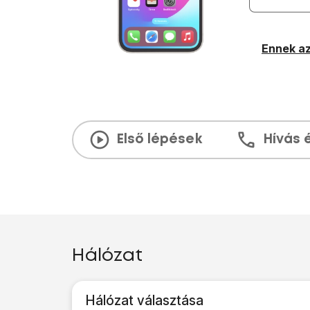
Ennek az
Első lépések
Hívás 
Hálózat
Hálózat választása