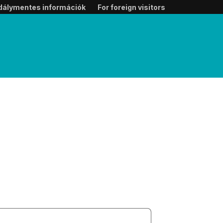
dálymentes információk
For foreign visitors