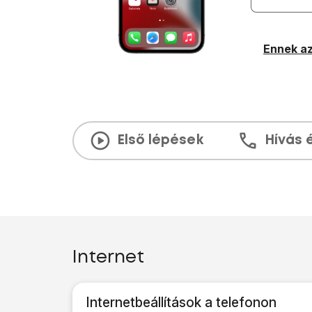
Ennek az
Első lépések
Hívás 
Internet
Internetbeállítások a telefonon