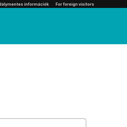
dálymentes információk
For foreign visitors