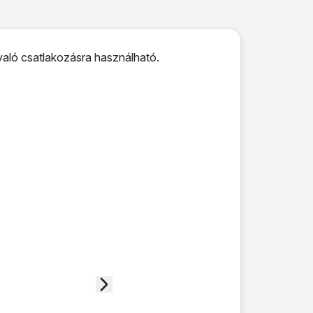
 való csatlakozásra használható.