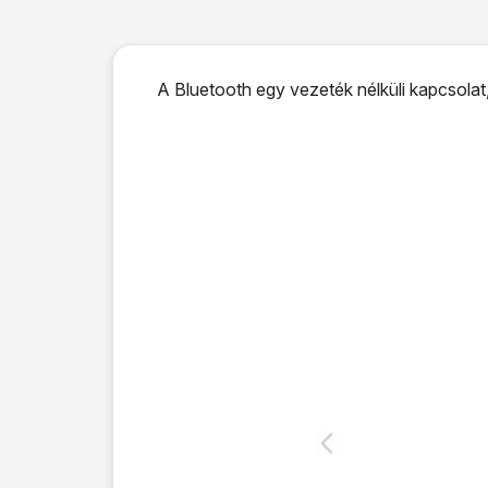
A Bluetooth egy vezeték nélküli kapcsolat,