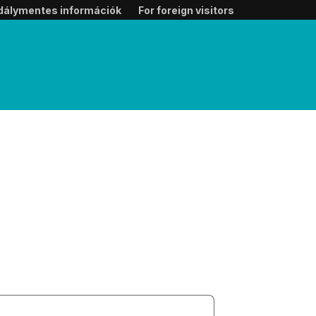
dálymentes információk
For foreign visitors