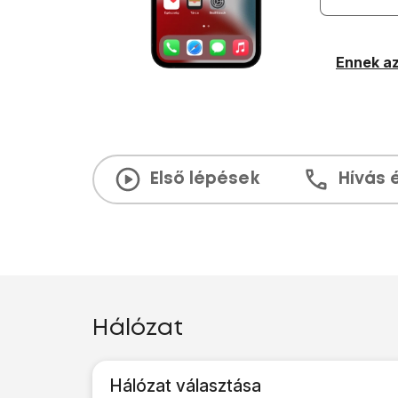
Ennek az
Első lépések
Hívás 
Hálózat
Hálózat választása