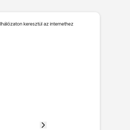
lhálózaton keresztül az internethez