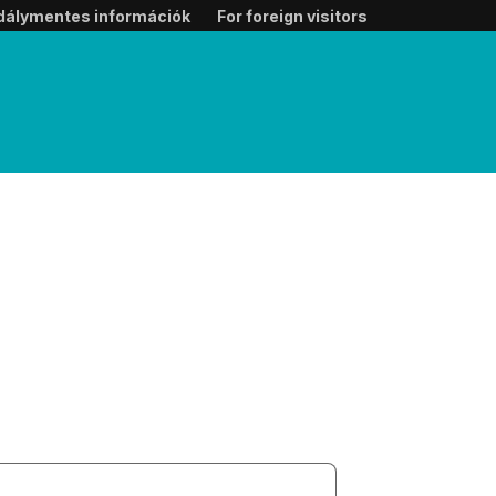
dálymentes információk
For foreign visitors