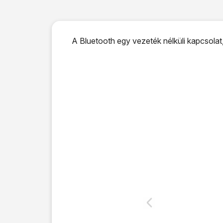
A Bluetooth egy vezeték nélküli kapcsolat,