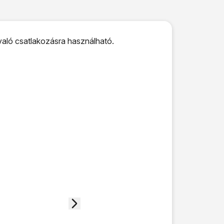
 való csatlakozásra használható.