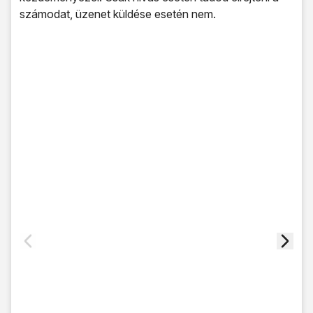
számodat, üzenet küldése esetén nem.