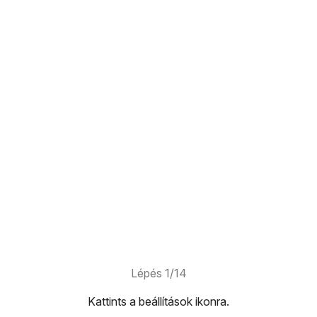
Lépés 1/14
Kattints
a beállítások ikonra
.